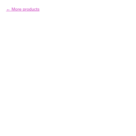
More products