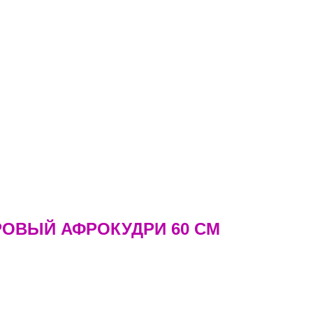
ОВЫЙ АФРОКУДРИ 60 СМ