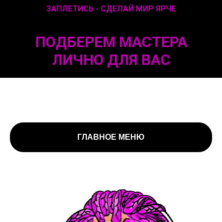
ЗАПЛЕТИСЬ - СДЕЛАЙ МИР ЯРЧЕ
П
ОДБЕРЕМ МАСТЕ
РА
ЛИЧНО ДЛЯ ВАС
ГЛАВНОЕ МЕНЮ