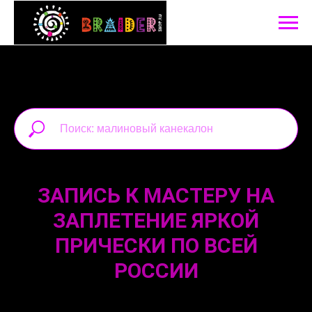
ЗАПИСЬ К МАСТЕРУ НА
ЗАПЛЕТЕНИЕ ЯРКОЙ
ПРИЧЕСКИ ПО ВСЕЙ
РОССИИ